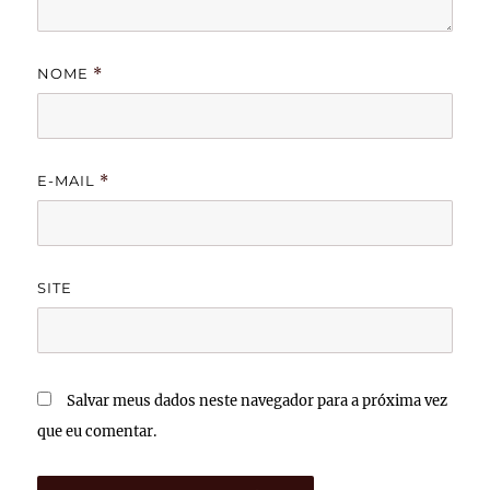
NOME
*
E-MAIL
*
SITE
Salvar meus dados neste navegador para a próxima vez
que eu comentar.