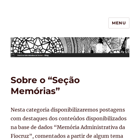
MENU
BLOG – Memória Administrativa
da Fiocruz
Sobre o “Seção
Memórias”
Nesta categoria disponibilizaremos postagens
com destaques dos conteúdos disponibilizados
na base de dados “Memória Administrativa da
Fiocruz”, comentados a partir de algum tema