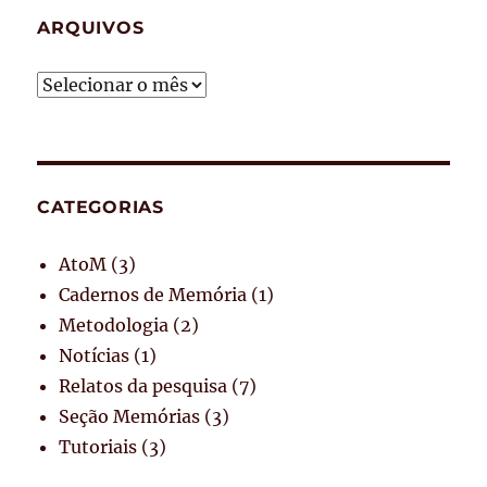
ARQUIVOS
Arquivos
CATEGORIAS
AtoM
(3)
Cadernos de Memória
(1)
Metodologia
(2)
Notícias
(1)
Relatos da pesquisa
(7)
Seção Memórias
(3)
Tutoriais
(3)