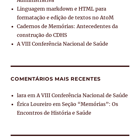
Administrativa
Linguagem markdown e HTML para
formatação e edição de textos no AtoM
Cadernos de Memórias: Antecedentes da
construção do CDHS
A VIII Conferência Nacional de Saúde
COMENTÁRIOS MAIS RECENTES
lara
em
A VIII Conferência Nacional de Saúde
Érica Loureiro
em
Seção “Memórias”: Os
Encontros de História e Saúde