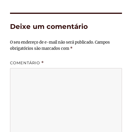
Deixe um comentário
O seu endereço de e-mail não será publicado.
Campos
obrigatórios são marcados com
*
COMENTÁRIO
*