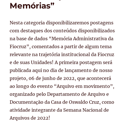
de
Memórias”
História
e
Saúde
Nesta categoria disponibilizaremos postagens
com destaques dos conteúdos disponibilizados
na base de dados “Memória Administrativa da
Fiocruz”, comentados a partir de algum tema
relevante na trajetória institucional da Fiocruz
e de suas Unidades! A primeira postagem será
publicada aqui no dia de lançamento de nosso
projeto, 06 de junho de 2022, que acontecerá
ao longo do evento “Arquivo em movimento”,
organizado pelo Departamento de Arquivo e
Documentação da Casa de Oswaldo Cruz, como
atividade integrante da Semana Nacional de
Arquivos de 2022!