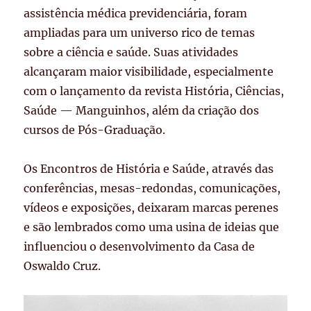
assistência médica previdenciária, foram
ampliadas para um universo rico de temas
sobre a ciência e saúde. Suas atividades
alcançaram maior visibilidade, especialmente
com o lançamento da revista História, Ciências,
Saúde — Manguinhos, além da criação dos
cursos de Pós-Graduação.
Os Encontros de História e Saúde, através das
conferências, mesas-redondas, comunicações,
vídeos e exposições, deixaram marcas perenes
e são lembrados como uma usina de ideias que
influenciou o desenvolvimento da Casa de
Oswaldo Cruz.