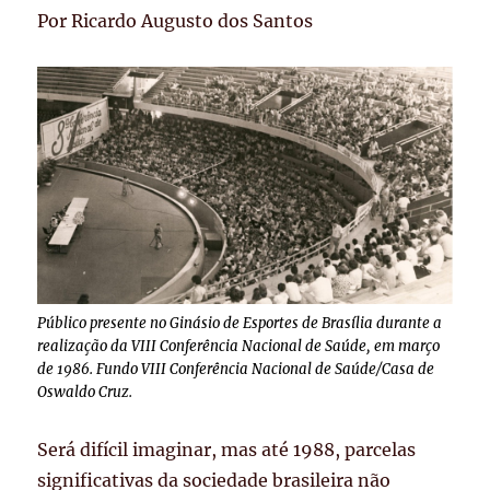
Por Ricardo Augusto dos Santos
Público presente no Ginásio de Esportes de Brasília durante a
realização da VIII Conferência Nacional de Saúde, em março
de 1986. Fundo VIII Conferência Nacional de Saúde/Casa de
Oswaldo Cruz.
Será difícil imaginar, mas até 1988, parcelas
significativas da sociedade brasileira não