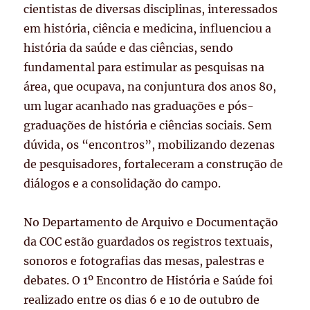
cientistas de diversas disciplinas, interessados
em história, ciência e medicina, influenciou a
história da saúde e das ciências, sendo
fundamental para estimular as pesquisas na
área, que ocupava, na conjuntura dos anos 80,
um lugar acanhado nas graduações e pós-
graduações de história e ciências sociais. Sem
dúvida, os “encontros”, mobilizando dezenas
de pesquisadores, fortaleceram a construção de
diálogos e a consolidação do campo.
No Departamento de Arquivo e Documentação
da COC estão guardados os registros textuais,
sonoros e fotografias das mesas, palestras e
debates. O 1º Encontro de História e Saúde foi
realizado entre os dias 6 e 10 de outubro de