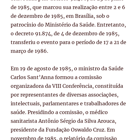
de 1985, que marcou sua realização entre 2 e 6
de dezembro de 1985, em Brasília, sob o
patrocínio do Ministério da Saúde. Entretanto,
o decreto 91.874, de 4 de dezembro de 1985,
transferiu o evento para o período de 17 a 21 de
março de 1986.
Em 19 de agosto de 1985, o ministro da Saúde
Carlos Sant’Anna formou a comissão
organizadora da VIII Conferência, constituída
por representantes de diversas associações,
intelectuais, parlamentares e trabalhadores de
saúde. Presidindo a comissão, o médico
sanitarista Antônio Sérgio da Silva Arouca,
presidente da Fundação Oswaldo Cruz. Em
novembro de 1985, o relatório da comissão