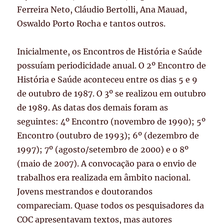
Ferreira Neto, Cláudio Bertolli, Ana Mauad,
Oswaldo Porto Rocha e tantos outros.
Inicialmente, os Encontros de História e Saúde
possuíam periodicidade anual. O 2º Encontro de
História e Saúde aconteceu entre os dias 5 e 9
de outubro de 1987. O 3º se realizou em outubro
de 1989. As datas dos demais foram as
seguintes: 4º Encontro (novembro de 1990); 5º
Encontro (outubro de 1993); 6º (dezembro de
1997); 7º (agosto/setembro de 2000) e o 8º
(maio de 2007). A convocação para o envio de
trabalhos era realizada em âmbito nacional.
Jovens mestrandos e doutorandos
compareciam. Quase todos os pesquisadores da
COC apresentavam textos, mas autores