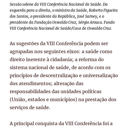
Sessão solene da VIII Conferência Nacional de Saúde. Da
esquerda para a direita, o ministro da Saúde, Roberto Figueira
dos Santos, o presidente da República, José Sarney, e o
presidente da Fundação Oswaldo Cruz, Sérgio Arouca. Fundo
VIII Conferência Nacional de Saúde/Casa de Oswaldo Cruz.
As sugestões da VIII Conferência podem ser
agrupadas nos seguintes eixos: a saúde como
direito inerente à cidadania; a reforma do
sistema nacional de saúde, de acordo com os
princípios de descentralização e universalização
dos atendimentos; alteração das
responsabilidades das unidades políticas
(União, estados e municípios) na prestação dos
serviços de saúde.
A principal conquista da VIII Conferência foi a