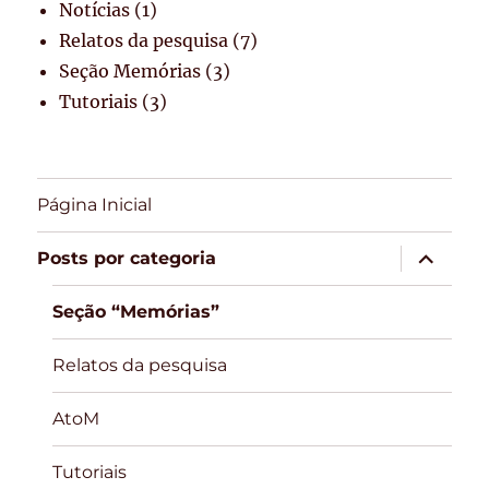
Notícias
(1)
Relatos da pesquisa
(7)
Seção Memórias
(3)
Tutoriais
(3)
Página Inicial
expandir
Posts por categoria
submen
Seção “Memórias”
Relatos da pesquisa
AtoM
Tutoriais