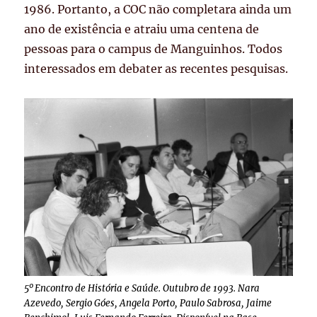
1986. Portanto, a COC não completara ainda um
ano de existência e atraiu uma centena de
pessoas para o campus de Manguinhos. Todos
interessados em debater as recentes pesquisas.
5º Encontro de História e Saúde. Outubro de 1993. Nara
Azevedo, Sergio Góes, Angela Porto, Paulo Sabrosa, Jaime