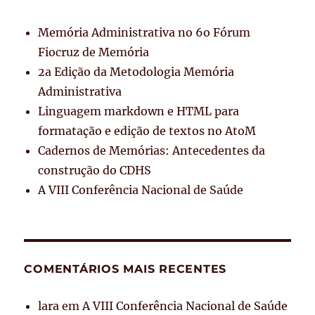
Memória Administrativa no 6o Fórum
Fiocruz de Memória
2a Edição da Metodologia Memória
Administrativa
Linguagem markdown e HTML para
formatação e edição de textos no AtoM
Cadernos de Memórias: Antecedentes da
construção do CDHS
A VIII Conferência Nacional de Saúde
COMENTÁRIOS MAIS RECENTES
lara
em
A VIII Conferência Nacional de Saúde