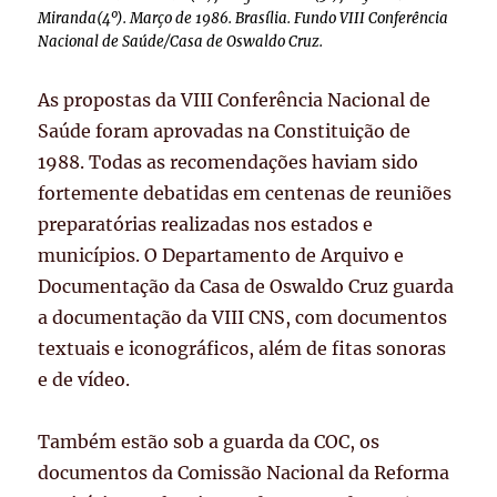
Miranda(4º). Março de 1986. Brasília. Fundo VIII Conferência
Nacional de Saúde/Casa de Oswaldo Cruz.
As propostas da VIII Conferência Nacional de
Saúde foram aprovadas na Constituição de
1988. Todas as recomendações haviam sido
fortemente debatidas em centenas de reuniões
preparatórias realizadas nos estados e
municípios. O Departamento de Arquivo e
Documentação da Casa de Oswaldo Cruz guarda
a documentação da VIII CNS, com documentos
textuais e iconográficos, além de fitas sonoras
e de vídeo.
Também estão sob a guarda da COC, os
documentos da Comissão Nacional da Reforma