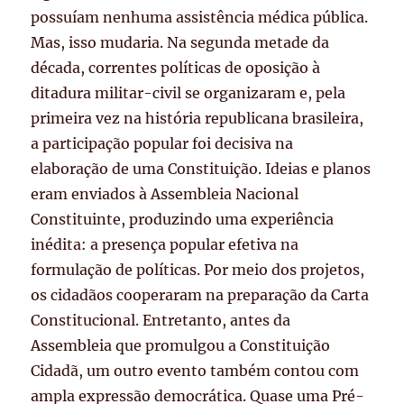
possuíam nenhuma assistência médica pública.
Mas, isso mudaria. Na segunda metade da
década, correntes políticas de oposição à
ditadura militar-civil se organizaram e, pela
primeira vez na história republicana brasileira,
a participação popular foi decisiva na
elaboração de uma Constituição. Ideias e planos
eram enviados à Assembleia Nacional
Constituinte, produzindo uma experiência
inédita: a presença popular efetiva na
formulação de políticas. Por meio dos projetos,
os cidadãos cooperaram na preparação da Carta
Constitucional. Entretanto, antes da
Assembleia que promulgou a Constituição
Cidadã, um outro evento também contou com
ampla expressão democrática. Quase uma Pré-