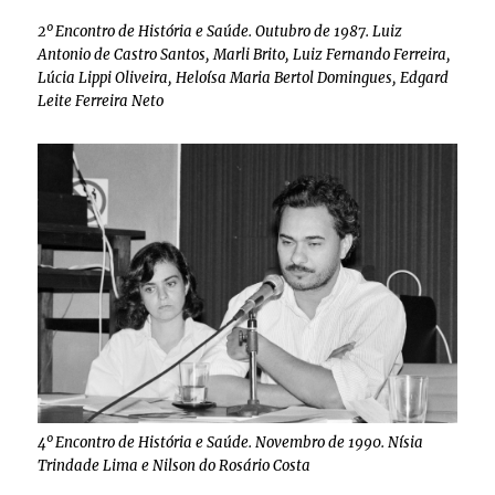
2º Encontro de História e Saúde. Outubro de 1987. Luiz
Antonio de Castro Santos, Marli Brito, Luiz Fernando Ferreira,
Lúcia Lippi Oliveira, Heloísa Maria Bertol Domingues, Edgard
Leite Ferreira Neto
4º Encontro de História e Saúde. Novembro de 1990. Nísia
Trindade Lima e Nilson do Rosário Costa