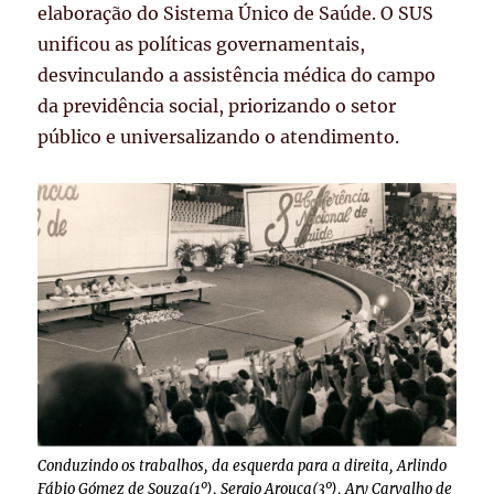
elaboração do Sistema Único de Saúde. O SUS
unificou as políticas governamentais,
desvinculando a assistência médica do campo
da previdência social, priorizando o setor
público e universalizando o atendimento.
Conduzindo os trabalhos, da esquerda para a direita, Arlindo
Fábio Gómez de Souza(1º), Sergio Arouca(3º), Ary Carvalho de