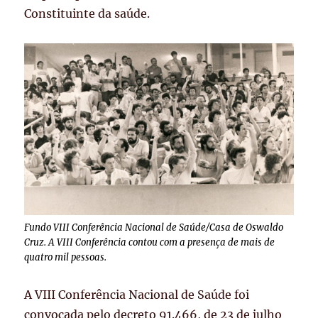
Constituinte da saúde.
Fundo VIII Conferência Nacional de Saúde/Casa de Oswaldo
Cruz. A VIII Conferência contou com a presença de mais de
quatro mil pessoas.
A VIII Conferência Nacional de Saúde foi
convocada pelo decreto 91.466, de 23 de julho