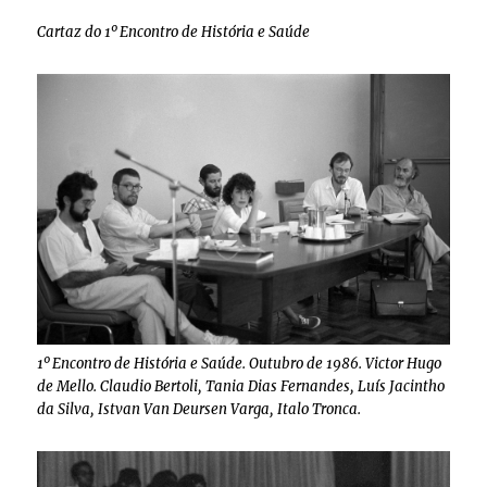
Cartaz do 1º Encontro de História e Saúde
1º Encontro de História e Saúde. Outubro de 1986. Victor Hugo
de Mello. Claudio Bertoli, Tania Dias Fernandes, Luís Jacintho
da Silva, Istvan Van Deursen Varga, Italo Tronca.