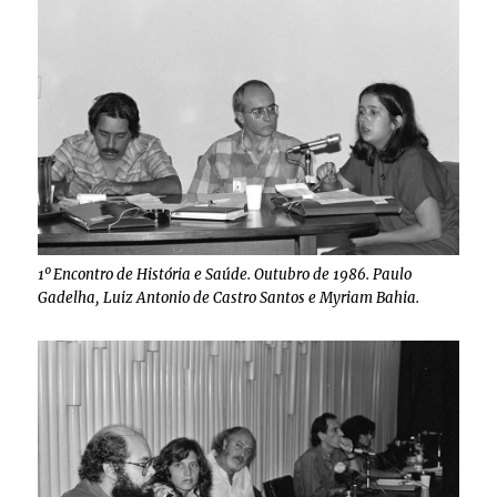
1º Encontro de História e Saúde. Outubro de 1986. Paulo
Gadelha, Luiz Antonio de Castro Santos e Myriam Bahia.