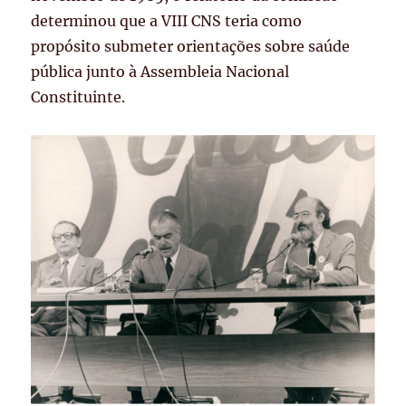
determinou que a VIII CNS teria como
propósito submeter orientações sobre saúde
pública junto à Assembleia Nacional
Constituinte.