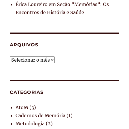
Érica Loureiro
em
Seção “Memórias”: Os
Encontros de História e Saúde
ARQUIVOS
Arquivos
CATEGORIAS
AtoM
(3)
Cadernos de Memória
(1)
Metodologia
(2)