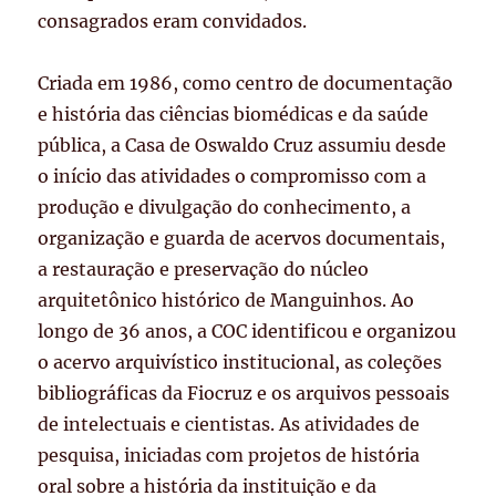
consagrados eram convidados.
Criada em 1986, como centro de documentação
e história das ciências biomédicas e da saúde
pública, a Casa de Oswaldo Cruz assumiu desde
o início das atividades o compromisso com a
produção e divulgação do conhecimento, a
organização e guarda de acervos documentais,
a restauração e preservação do núcleo
arquitetônico histórico de Manguinhos. Ao
longo de 36 anos, a COC identificou e organizou
o acervo arquivístico institucional, as coleções
bibliográficas da Fiocruz e os arquivos pessoais
de intelectuais e cientistas. As atividades de
pesquisa, iniciadas com projetos de história
oral sobre a história da instituição e da