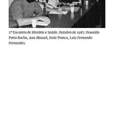
2º Encontro de História e Saúde. Outubro de 1987. Oswaldo
Porto Rocha, Ana Mauad, Italo Tronca, Luiz Fernando
Fernandes.