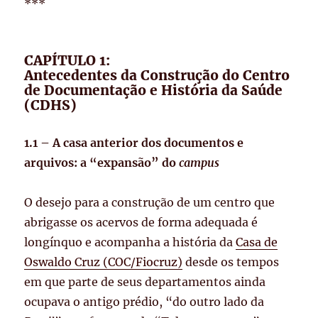
***
CAPÍTULO 1:
Antecedentes da Construção do Centro
de Documentação e História da Saúde
(CDHS)
1.1 – A casa anterior dos documentos e
arquivos: a “expansão” do
campus
O desejo para a construção de um centro que
abrigasse os acervos de forma adequada é
longínquo e acompanha a história da
Casa de
Oswaldo Cruz (COC/Fiocruz)
desde os tempos
em que parte de seus departamentos ainda
ocupava o antigo prédio, “do outro lado da