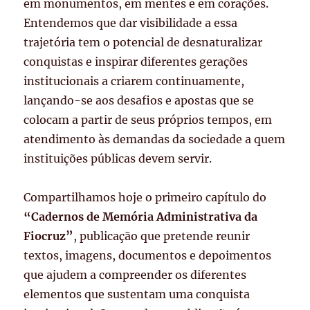
em monumentos, em mentes e em corações.
Entendemos que dar visibilidade a essa
trajetória tem o potencial de desnaturalizar
conquistas e inspirar diferentes gerações
institucionais a criarem continuamente,
lançando-se aos desafios e apostas que se
colocam a partir de seus próprios tempos, em
atendimento às demandas da sociedade a quem
instituições públicas devem servir.
Compartilhamos hoje o primeiro capítulo do
“Cadernos de Memória Administrativa da
Fiocruz”
, publicação que pretende reunir
textos, imagens, documentos e depoimentos
que ajudem a compreender os diferentes
elementos que sustentam uma conquista