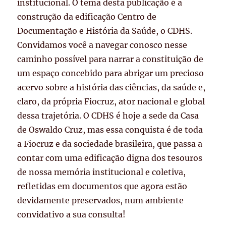
institucional. O tema desta publicação é a
construção da edificação Centro de
Documentação e História da Saúde, o CDHS.
Convidamos você a navegar conosco nesse
caminho possível para narrar a constituição de
um espaço concebido para abrigar um precioso
acervo sobre a história das ciências, da saúde e,
claro, da própria Fiocruz, ator nacional e global
dessa trajetória. O CDHS é hoje a sede da Casa
de Oswaldo Cruz, mas essa conquista é de toda
a Fiocruz e da sociedade brasileira, que passa a
contar com uma edificação digna dos tesouros
de nossa memória institucional e coletiva,
refletidas em documentos que agora estão
devidamente preservados, num ambiente
convidativo a sua consulta!