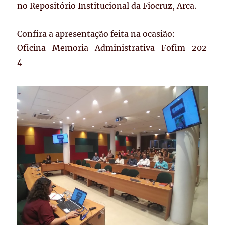
no Repositório Institucional da Fiocruz, Arca
.
Confira a apresentação feita na ocasião:
Oficina_Memoria_Administrativa_Fofim_202
4