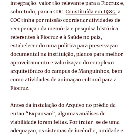
integração, valor tão relevante para a Fiocruz e,
sobretudo, para a COC.
Constituída em 1985,
a
COC tinha por missão coordenar atividades de
recuperação da memória e pesquisa histórica
referentes à Fiocruz e à Saúde no país,
estabelecendo uma política para preservação
documental na instituição, planos para melhor
aproveitamento e valorização do complexo
arquitetônico do campus de Manguinhos, bem
como atividades de animação cultural para a
Fiocruz.
Antes da instalação do Arquivo no prédio da
então “Expansão”, algumas análises de
viabilidade foram feitas. Por tratar-se de uma
adequação, os sistemas de incêndio, umidade e