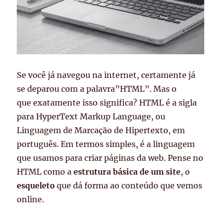
Se você já navegou na internet, certamente já
se deparou com a palavra”HTML”. Mas o
que exatamente isso significa? HTML é a sigla
para HyperText Markup Language, ou
Linguagem de Marcação de Hipertexto, em
português. Em termos simples, é a linguagem
que usamos para criar páginas da web. Pense no
HTML como a
estrutura básica de um site
, o
esqueleto
que dá forma ao conteúdo que vemos
online.