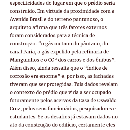
especificidades do lugar em que o prédio seria
construído. Em virtude da proximidade com a
Avenida Brasil e do terreno pantanoso, o
arquiteto afirma que três fatores externos
foram considerados para a técnica de
construção: “o gás metano do pântano, do
canal Faria, o gás expelido pela refinaria de
Manguinhos e o CO² dos carros e dos ônibus”.
Além disso, ainda ressalta que o “índice de
corrosão era enorme”
e, por isso, as fachadas
tiveram que ser protegidas. Tais dados revelam
o contexto do prédio que viria a ser ocupado
futuramente pelos acervos da Casa de Oswaldo
Cruz, pelos seus funcionários, pesquisadores e
estudantes. Se os desafios já estavam dados no
ato da construção do edifício, certamente eles