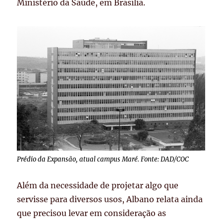
Ministério da Saúde, em Brasília.
Prédio da Expansão, atual campus Maré. Fonte: DAD/COC
Além da necessidade de projetar algo que
servisse para diversos usos, Albano relata ainda
que precisou levar em consideração as