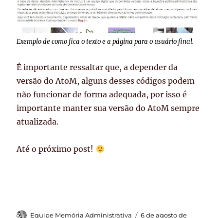
Exemplo de como fica o texto e a página para o usuário final.
É importante ressaltar que, a depender da
versão do AtoM, alguns desses códigos podem
não funcionar de forma adequada, por isso é
importante manter sua versão do AtoM sempre
atualizada.
Até o próximo post!
Autor
Publicado
Equipe Memória Administrativa
6 de agosto de