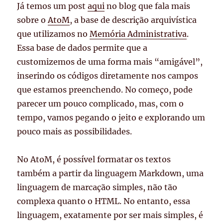
Já temos um post
aqui
no blog que fala mais
sobre o
AtoM
, a base de descrição arquivística
que utilizamos no
Memória Administrativa
.
Essa base de dados permite que a
customizemos de uma forma mais “amigável”,
inserindo os códigos diretamente nos campos
que estamos preenchendo. No começo, pode
parecer um pouco complicado, mas, com o
tempo, vamos pegando o jeito e explorando um
pouco mais as possibilidades.
No AtoM, é possível formatar os textos
também a partir da linguagem Markdown, uma
linguagem de marcação simples, não tão
complexa quanto o HTML. No entanto, essa
linguagem, exatamente por ser mais simples, é