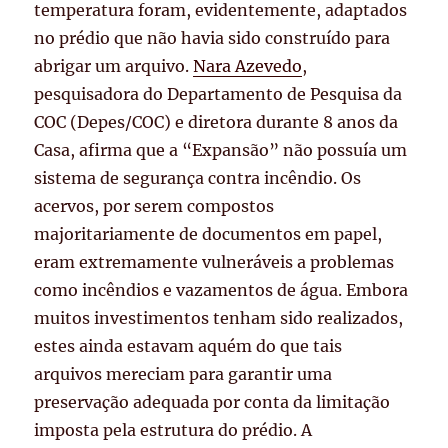
temperatura foram, evidentemente, adaptados
no prédio que não havia sido construído para
abrigar um arquivo.
Nara Azevedo
,
pesquisadora do Departamento de Pesquisa da
COC (Depes/COC) e diretora durante 8 anos da
Casa, afirma que a “Expansão” não possuía um
sistema de segurança contra incêndio.
Os
acervos, por serem compostos
majoritariamente de documentos em papel,
eram extremamente vulneráveis a problemas
como incêndios e vazamentos de água. Embora
muitos investimentos tenham sido realizados,
estes ainda estavam aquém do que tais
arquivos mereciam para garantir uma
preservação adequada por conta da limitação
imposta pela estrutura do prédio. A