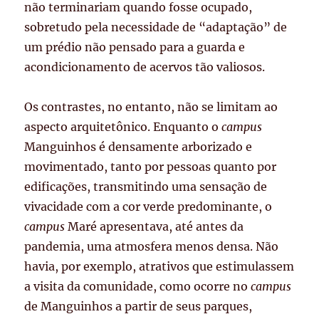
não terminariam quando fosse ocupado,
sobretudo pela necessidade de “adaptação” de
um prédio não pensado para a guarda e
acondicionamento de acervos tão valiosos.
Os contrastes, no entanto, não se limitam ao
aspecto arquitetônico. Enquanto o
campus
Manguinhos é densamente arborizado e
movimentado, tanto por pessoas quanto por
edificações, transmitindo uma sensação de
vivacidade com a cor verde predominante, o
campus
Maré apresentava, até antes da
pandemia, uma atmosfera menos densa. Não
havia, por exemplo, atrativos que estimulassem
a visita da comunidade, como ocorre no
campus
de Manguinhos a partir de seus parques,