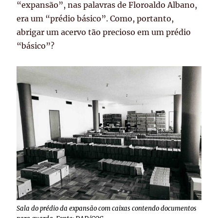
“expansão”, nas palavras de Floroaldo Albano,
era um “prédio básico”
. Como, portanto,
abrigar um acervo tão precioso em um prédio
“básico”?
Sala do prédio da expansão com caixas contendo documentos