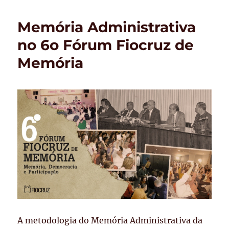
vindas
Memória Administrativa
no 6o Fórum Fiocruz de
Memória
A metodologia do Memória Administrativa da