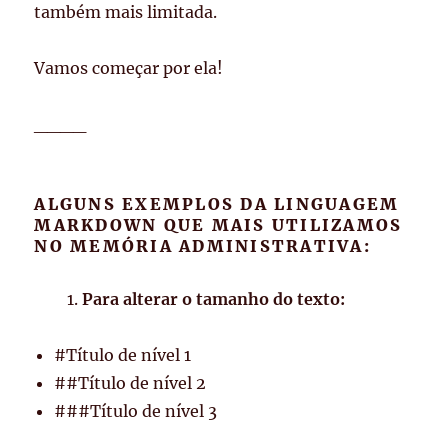
também mais limitada.
Vamos começar por ela!
____
ALGUNS EXEMPLOS DA LINGUAGEM
MARKDOWN QUE MAIS UTILIZAMOS
NO MEMÓRIA ADMINISTRATIVA:
Para alterar o tamanho do texto:
#Título de nível 1
##Título de nível 2
###Título de nível 3