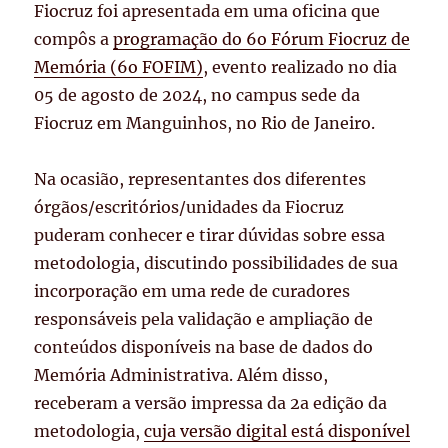
Fiocruz foi apresentada em uma oficina que
compôs a
programação do 6o Fórum Fiocruz de
Memória (6o FOFIM)
, evento realizado no dia
05 de agosto de 2024, no campus sede da
Fiocruz em Manguinhos, no Rio de Janeiro.
Na ocasião, representantes dos diferentes
órgãos/escritórios/unidades da Fiocruz
puderam conhecer e tirar dúvidas sobre essa
metodologia, discutindo possibilidades de sua
incorporação em uma rede de curadores
responsáveis pela validação e ampliação de
conteúdos disponíveis na base de dados do
Memória Administrativa. Além disso,
receberam a versão impressa da 2a edição da
metodologia,
cuja versão digital está disponível