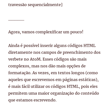
travessão sequencialmente]
_____
Agora, vamos complexificar um pouco!
Ainda é possível inserir alguns códigos HTML
diretamente nos campos de preenchimento dos
verbete no AtoM. Esses códigos são mais
complexos, mas nos dão mais opções de
formatação. As vezes, em textos longos (como
aqueles que escrevemos em páginas estáticas),
é mais fácil utilizar os códigos HTML, pois eles
permitem uma maior organização do conteúdo
que estamos escrevendo.