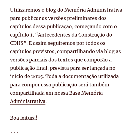
Utilizaremos o blog do Memória Administrativa
para publicar as versões preliminares dos
capítulos dessa publicação, começando com o
capítulo 1, “Antecedentes da Construção do
CDHS”. E assim seguiremos por todos os
capítulos previstos, compartilhando via blog as
versões parciais dos textos que comporão a
publicação final, prevista para ser lançada no
início de 2025. Toda a documentação utilizada
para compor essa publicação será também
compartilhada em nossa
Base Memória
Administrativa
.
Boa leitura!