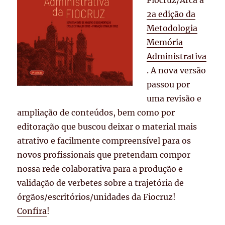
2a edição da
Metodologia
Memória
Administrativa
. A nova versão
passou por
uma revisão e
ampliação de conteúdos, bem como por
editoração que buscou deixar o material mais
atrativo e facilmente compreensível para os
novos profissionais que pretendam compor
nossa rede colaborativa para a produção e
validação de verbetes sobre a trajetória de
órgãos/escritórios/unidades da Fiocruz!
Confira
!