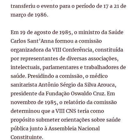
transferiu o evento para o período de 17 a 21 de
março de 1986.
Em 19 de agosto de 1985, o ministro da Saúde
Carlos Sant’Anna formou a comissão
organizadora da VIII Conferência, constituída
por representantes de diversas associações,
intelectuais, parlamentares e trabalhadores de
saúde. Presidindo a comissão, o médico
sanitarista Antônio Sérgio da Silva Arouca,
presidente da Fundação Oswaldo Cruz. Em
novembro de 1985, o relatório da comissão
determinou que a VIII CNS teria como
propósito submeter orientações sobre saúde
pública junto à Assembleia Nacional
Constituinte.