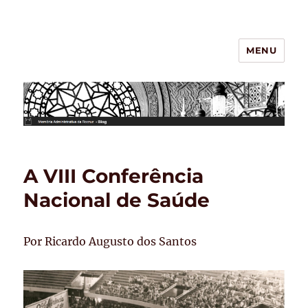
MENU
BLOG – Memória Administrativa
da Fiocruz
A VIII Conferência
Nacional de Saúde
Por Ricardo Augusto dos Santos