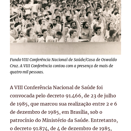
Fundo VIII Conferência Nacional de Saúde/Casa de Oswaldo
Cruz. A VIII Conferência contou com a presença de mais de
quatro mil pessoas.
A VIII Conferência Nacional de Saúde foi
convocada pelo decreto 91.466, de 23 de julho
de 1985, que marcou sua realização entre 2 e 6
de dezembro de 1985, em Brasília, sob o
patrocínio do Ministério da Saúde. Entretanto,
o decreto 91.874, de 4 de dezembro de 1985,