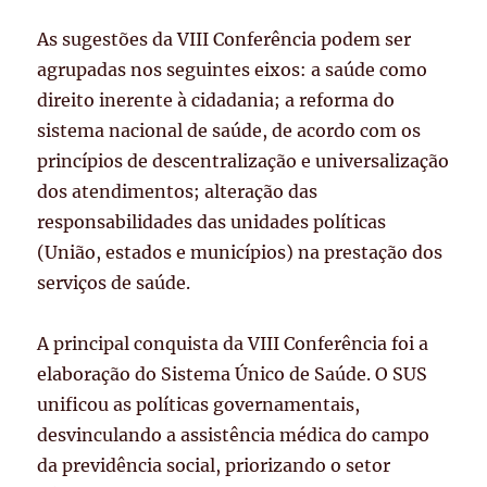
As sugestões da VIII Conferência podem ser
agrupadas nos seguintes eixos: a saúde como
direito inerente à cidadania; a reforma do
sistema nacional de saúde, de acordo com os
princípios de descentralização e universalização
dos atendimentos; alteração das
responsabilidades das unidades políticas
(União, estados e municípios) na prestação dos
serviços de saúde.
A principal conquista da VIII Conferência foi a
elaboração do Sistema Único de Saúde. O SUS
unificou as políticas governamentais,
desvinculando a assistência médica do campo
da previdência social, priorizando o setor