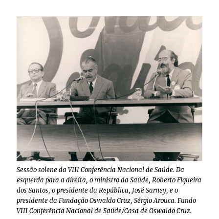
Sessão solene da VIII Conferência Nacional de Saúde. Da
esquerda para a direita, o ministro da Saúde, Roberto Figueira
dos Santos, o presidente da República, José Sarney, e o
presidente da Fundação Oswaldo Cruz, Sérgio Arouca. Fundo
VIII Conferência Nacional de Saúde/Casa de Oswaldo Cruz.