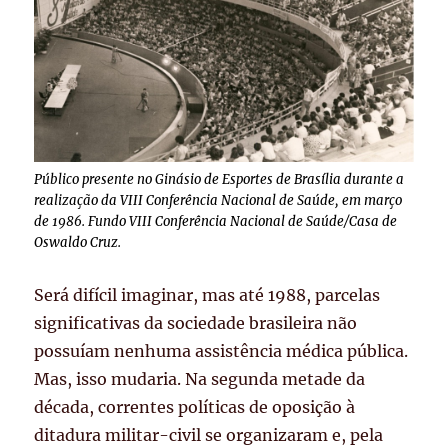
Público presente no Ginásio de Esportes de Brasília durante a
realização da VIII Conferência Nacional de Saúde, em março
de 1986. Fundo VIII Conferência Nacional de Saúde/Casa de
Oswaldo Cruz.
Será difícil imaginar, mas até 1988, parcelas
significativas da sociedade brasileira não
possuíam nenhuma assistência médica pública.
Mas, isso mudaria. Na segunda metade da
década, correntes políticas de oposição à
ditadura militar-civil se organizaram e, pela