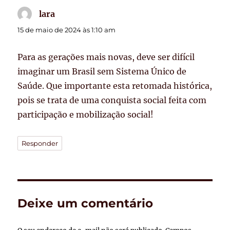
lara
disse:
15 de maio de 2024 às 1:10 am
Para as gerações mais novas, deve ser difícil
imaginar um Brasil sem Sistema Único de
Saúde. Que importante esta retomada histórica,
pois se trata de uma conquista social feita com
participação e mobilização social!
Responder
Deixe um comentário