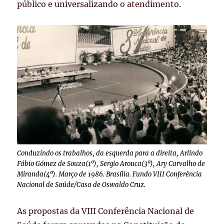
público e universalizando o atendimento.
Conduzindo os trabalhos, da esquerda para a direita, Arlindo
Fábio Gómez de Souza(1º), Sergio Arouca(3º), Ary Carvalho de
Miranda(4º). Março de 1986. Brasília. Fundo VIII Conferência
Nacional de Saúde/Casa de Oswaldo Cruz.
As propostas da VIII Conferência Nacional de