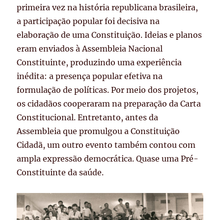
primeira vez na história republicana brasileira,
a participação popular foi decisiva na
elaboração de uma Constituição. Ideias e planos
eram enviados à Assembleia Nacional
Constituinte, produzindo uma experiência
inédita: a presença popular efetiva na
formulação de políticas. Por meio dos projetos,
os cidadãos cooperaram na preparação da Carta
Constitucional. Entretanto, antes da
Assembleia que promulgou a Constituição
Cidadã, um outro evento também contou com
ampla expressão democrática. Quase uma Pré-
Constituinte da saúde.