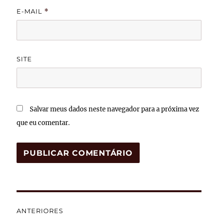
E-MAIL
*
SITE
Salvar meus dados neste navegador para a próxima vez
que eu comentar.
Navegação
ANTERIORES