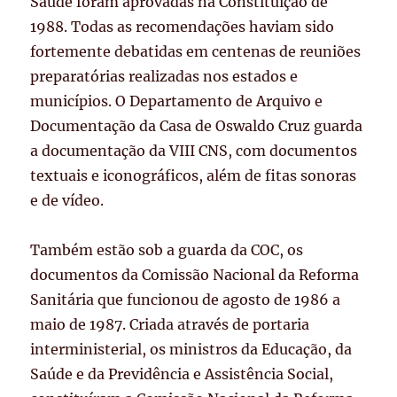
Saúde foram aprovadas na Constituição de
1988. Todas as recomendações haviam sido
fortemente debatidas em centenas de reuniões
preparatórias realizadas nos estados e
municípios. O Departamento de Arquivo e
Documentação da Casa de Oswaldo Cruz guarda
a documentação da VIII CNS, com documentos
textuais e iconográficos, além de fitas sonoras
e de vídeo.
Também estão sob a guarda da COC, os
documentos da Comissão Nacional da Reforma
Sanitária que funcionou de agosto de 1986 a
maio de 1987. Criada através de portaria
interministerial, os ministros da Educação, da
Saúde e da Previdência e Assistência Social,