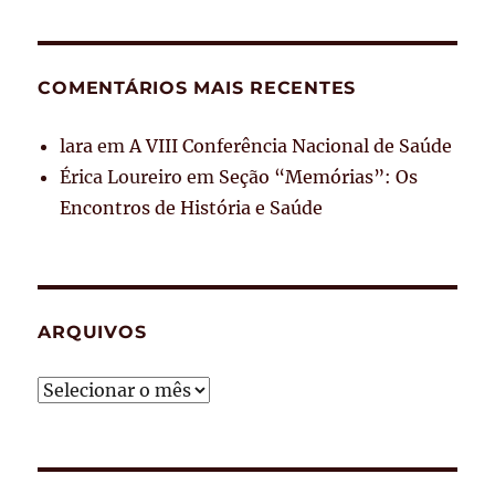
COMENTÁRIOS MAIS RECENTES
lara
em
A VIII Conferência Nacional de Saúde
Érica Loureiro
em
Seção “Memórias”: Os
Encontros de História e Saúde
ARQUIVOS
Arquivos