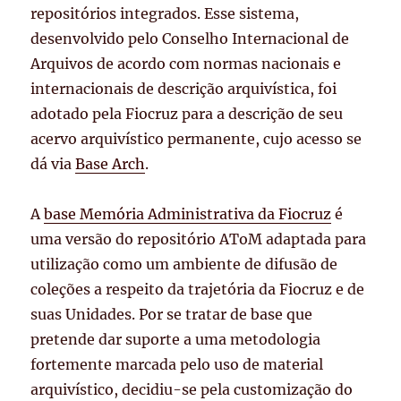
repositórios integrados. Esse sistema,
desenvolvido pelo Conselho Internacional de
Arquivos de acordo com normas nacionais e
internacionais de descrição arquivística, foi
adotado pela Fiocruz para a descrição de seu
acervo arquivístico permanente, cujo acesso se
dá via
Base Arch
.
A
base Memória Administrativa da Fiocruz
é
uma versão do repositório AToM adaptada para
utilização como um ambiente de difusão de
coleções a respeito da trajetória da Fiocruz e de
suas Unidades. Por se tratar de base que
pretende dar suporte a uma metodologia
fortemente marcada pelo uso de material
arquivístico, decidiu-se pela customização do