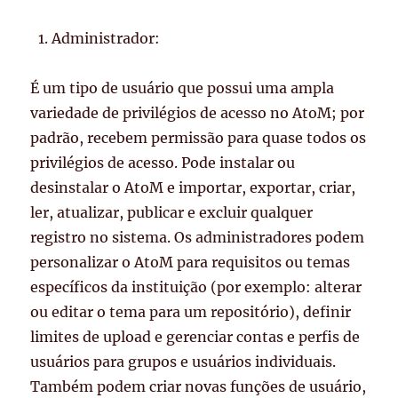
Administrador:
É um tipo de usuário que possui uma ampla
variedade de privilégios de acesso no AtoM; por
padrão, recebem permissão para quase todos os
privilégios de acesso. Pode instalar ou
desinstalar o AtoM e importar, exportar, criar,
ler, atualizar, publicar e excluir qualquer
registro no sistema. Os administradores podem
personalizar o AtoM para requisitos ou temas
específicos da instituição (por exemplo: alterar
ou editar o tema para um repositório), definir
limites de upload e gerenciar contas e perfis de
usuários para grupos e usuários individuais.
Também podem criar novas funções de usuário,