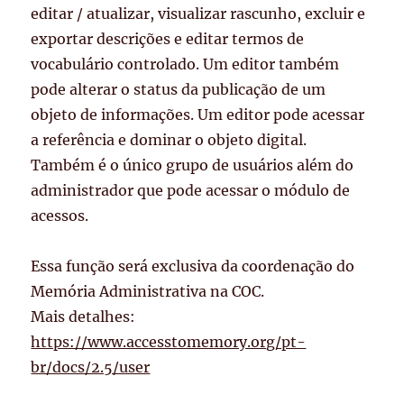
editar / atualizar, visualizar rascunho, excluir e
exportar descrições e editar termos de
vocabulário controlado. Um editor também
pode alterar o status da publicação de um
objeto de informações. Um editor pode acessar
a referência e dominar o objeto digital.
Também é o único grupo de usuários além do
administrador que pode acessar o módulo de
acessos.
Essa função será exclusiva da coordenação do
Memória Administrativa na COC.
Mais detalhes:
https://www.accesstomemory.org/pt-
br/docs/2.5/user