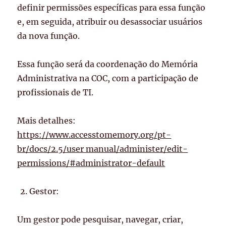
definir permissões específicas para essa função
e, em seguida, atribuir ou desassociar usuários
da nova função.
Essa função será da coordenação do Memória
Administrativa na COC, com a participação de
profissionais de TI.
Mais detalhes:
https://www.accesstomemory.org/pt-
br/docs/2.5/user manual/administer/edit-
permissions/#administrator-default
Gestor:
Um gestor pode pesquisar, navegar, criar,