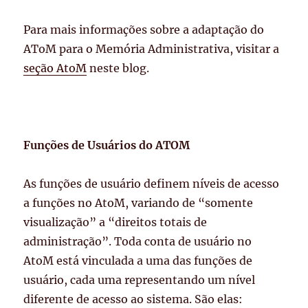
Para mais informações sobre a adaptação do
AToM para o Memória Administrativa, visitar a
seção AtoM
neste blog.
Funções de Usuários do ATOM
As funções de usuário definem níveis de acesso
a funções no AtoM, variando de “somente
visualização” a “direitos totais de
administração”. Toda conta de usuário no
AtoM está vinculada a uma das funções de
usuário, cada uma representando um nível
diferente de acesso ao sistema. São elas: