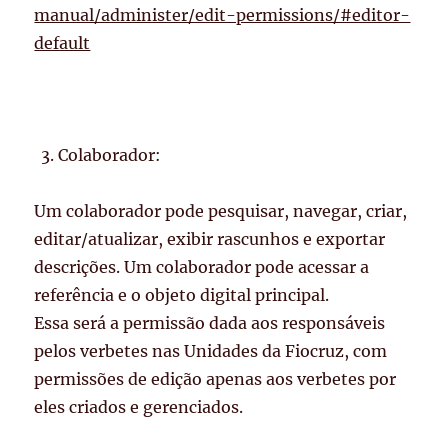
manual/administer/edit-permissions/#editor-
default
Colaborador:
Um colaborador pode pesquisar, navegar, criar,
editar/atualizar, exibir rascunhos e exportar
descrições. Um colaborador pode acessar a
referência e o objeto digital principal.
Essa será a permissão dada aos responsáveis
pelos verbetes nas Unidades da Fiocruz, com
permissões de edição apenas aos verbetes por
eles criados e gerenciados.