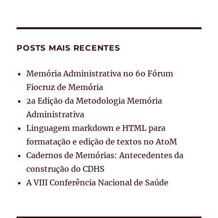
POSTS MAIS RECENTES
Memória Administrativa no 6o Fórum
Fiocruz de Memória
2a Edição da Metodologia Memória
Administrativa
Linguagem markdown e HTML para
formatação e edição de textos no AtoM
Cadernos de Memórias: Antecedentes da
construção do CDHS
A VIII Conferência Nacional de Saúde