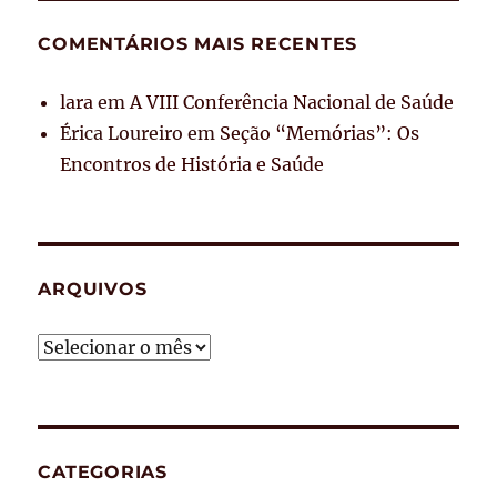
COMENTÁRIOS MAIS RECENTES
lara
em
A VIII Conferência Nacional de Saúde
Érica Loureiro
em
Seção “Memórias”: Os
Encontros de História e Saúde
ARQUIVOS
Arquivos
CATEGORIAS