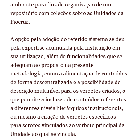
ambiente para fins de organização de um
repositório com coleções sobre as Unidades da
Fiocruz.
A opção pela adoção do referido sistema se deu
pela expertise acumulada pela instituição em
sua utilização, além de funcionalidades que se
adequam ao proposto na presente
metodologia, como a alimentação de conteúdos
de forma descentralizada e a possibilidade de
descrição multinível para os verbetes criados, o
que permite a inclusão de conteúdos referentes
a diferentes níveis hierárquicos institucionais,
ou mesmo a criação de verbetes específicos
para setores vinculados ao verbete principal da
Unidade ao qual se vincula.