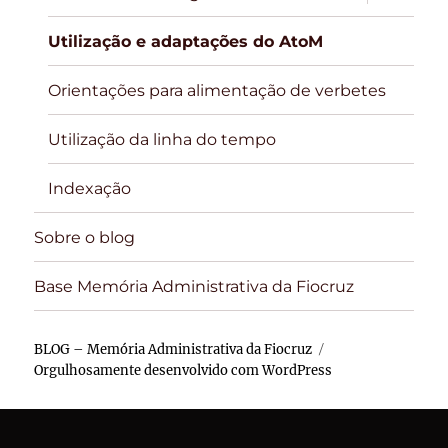
submen
Utilização e adaptações do AtoM
Orientações para alimentação de verbetes
Utilização da linha do tempo
Indexação
Sobre o blog
Base Memória Administrativa da Fiocruz
BLOG – Memória Administrativa da Fiocruz
Orgulhosamente desenvolvido com WordPress