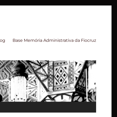
log
Base Memória Administrativa da Fiocruz