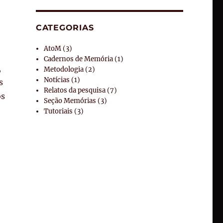
CATEGORIAS
AtoM
(3)
Cadernos de Memória
(1)
,
Metodologia
(2)
Notícias
(1)
s
Relatos da pesquisa
(7)
os
Seção Memórias
(3)
Tutoriais
(3)