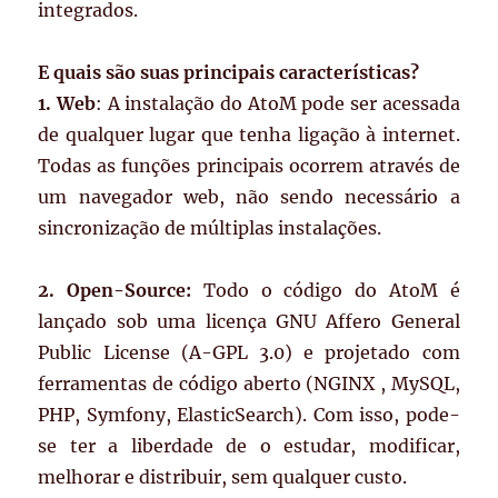
integrados.
E quais são suas principais características?
1. Web
: A instalação do AtoM pode ser acessada
de qualquer lugar que tenha ligação à internet.
Todas as funções principais ocorrem através de
um navegador web, não sendo necessário a
sincronização de múltiplas instalações.
2. Open-Source:
Todo o código do AtoM é
lançado sob uma licença GNU Affero General
Public License (A-GPL 3.0) e projetado com
ferramentas de código aberto (NGINX , MySQL,
PHP, Symfony, ElasticSearch). Com isso, pode-
se ter a liberdade de o estudar, modificar,
melhorar e distribuir, sem qualquer custo.