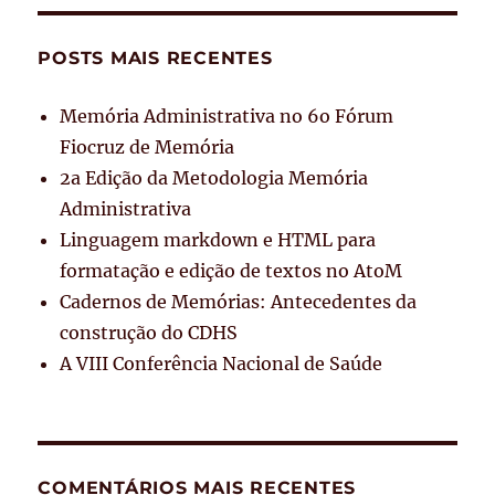
POSTS MAIS RECENTES
Memória Administrativa no 6o Fórum
Fiocruz de Memória
2a Edição da Metodologia Memória
Administrativa
Linguagem markdown e HTML para
formatação e edição de textos no AtoM
Cadernos de Memórias: Antecedentes da
construção do CDHS
A VIII Conferência Nacional de Saúde
COMENTÁRIOS MAIS RECENTES