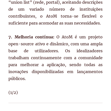
“union list” (rede, portal), aceitando descrições
de um variado número de instituições
contribuintes, o AtoM torna-se flexível o
suficiente para acomodar as suas necessidades.
7. Melhoria contínua:
O AtoM é um projeto
open-source ativo e dinâmico, com uma ampla
base de utilizadores. Os idealizadores
trabalham continuamente com a comunidade
para melhorar a aplicação, sendo todas as
inovações disponibilizadas em lançamentos
públicos.
(1/2)