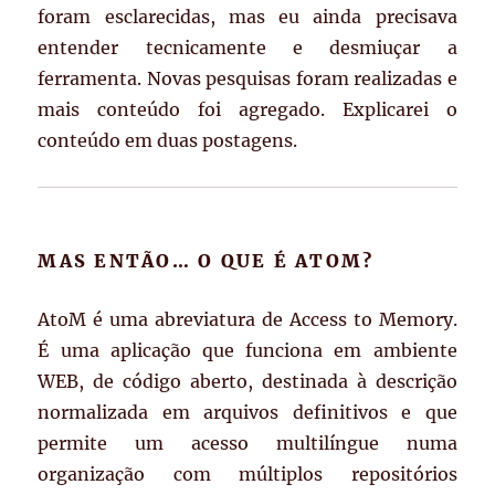
foram esclarecidas, mas eu ainda precisava
entender tecnicamente e desmiuçar a
ferramenta. Novas pesquisas foram realizadas e
mais conteúdo foi agregado. Explicarei o
conteúdo em duas postagens.
MAS ENTÃO… O QUE É ATOM?
AtoM é uma abreviatura de Access to Memory.
É uma aplicação que funciona em ambiente
WEB, de código aberto, destinada à descrição
normalizada em arquivos definitivos e que
permite um acesso multilíngue numa
organização com múltiplos repositórios