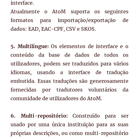
interface.
Atualmente o AtoM suporta os seguintes
formatos para importação/exportação de
dados: EAD, EAC-CPF, CSV e SKOS.
5. Multilíngue:
Os elementos de interface e o
conteúdo da base de dados de todos os
utilizadores, podem ser traduzidos para vários
idiomas, usando a interface de tradução
embutida. Essas traduções são generosamente
fornecidas por tradutores voluntários da
comunidade de utilizadores do AtoM.
6. Multi-repositório:
Construído para ser
usado por uma única instituição para as suas
próprias descrições, ou como multi-repositório