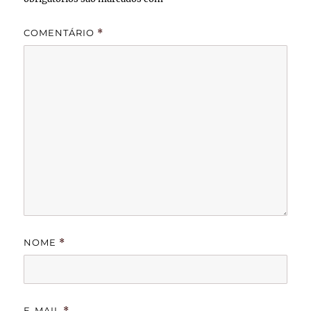
COMENTÁRIO
*
NOME
*
E-MAIL
*