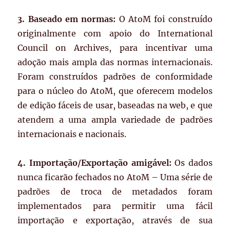
3. Baseado em normas:
O AtoM foi construído
originalmente com apoio do International
Council on Archives, para incentivar uma
adoção mais ampla das normas internacionais.
Foram construídos padrões de conformidade
para o núcleo do AtoM, que oferecem modelos
de edição fáceis de usar, baseadas na web, e que
atendem a uma ampla variedade de padrões
internacionais e nacionais.
4. Importação/Exportação amigável:
Os dados
nunca ficarão fechados no AtoM – Uma série de
padrões de troca de metadados foram
implementados para permitir uma fácil
importação e exportação, através de sua