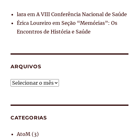
lara
em
A VIII Conferência Nacional de Saúde
Érica Loureiro
em
Seção “Memórias”: Os
Encontros de História e Saúde
ARQUIVOS
Arquivos
CATEGORIAS
AtoM
(3)