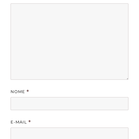
NOME
*
E-MAIL
*