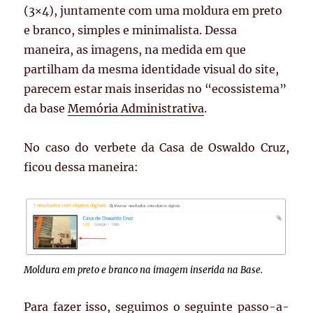
(3×4), juntamente com uma moldura em preto
e branco, simples e minimalista. Dessa
maneira, as imagens, na medida em que
partilham da mesma identidade visual do site,
parecem estar mais inseridas no “ecossistema”
da base
Memória Administrativa
.
No caso do verbete da Casa de Oswaldo Cruz,
ficou dessa maneira:
Moldura em preto e branco na imagem inserida na Base.
Para fazer isso, seguimos o seguinte passo-a-