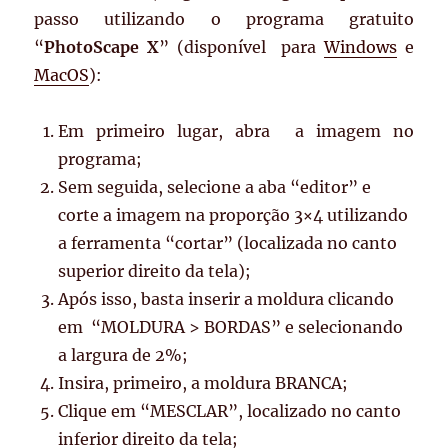
passo utilizando o programa gratuito
“
PhotoScape X
” (disponível para
Windows
e
MacOS
):
Em primeiro lugar, abra a imagem no
programa;
Sem seguida, selecione a aba “editor” e
corte a imagem na proporção 3×4 utilizando
a ferramenta “cortar” (localizada no canto
superior direito da tela);
Após isso, basta inserir a moldura clicando
em “MOLDURA > BORDAS” e selecionando
a largura de 2%;
Insira, primeiro, a moldura BRANCA;
Clique em “MESCLAR”, localizado no canto
inferior direito da tela;