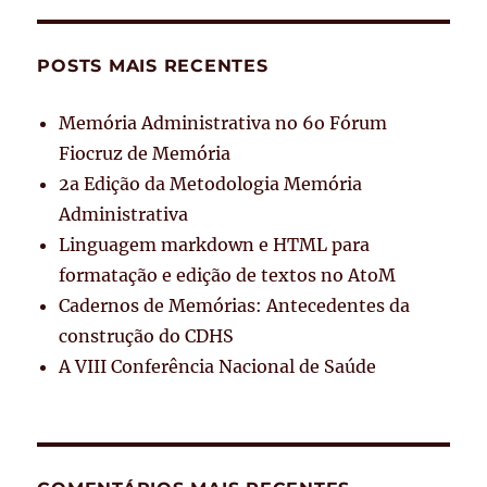
POSTS MAIS RECENTES
Memória Administrativa no 6o Fórum
Fiocruz de Memória
2a Edição da Metodologia Memória
Administrativa
Linguagem markdown e HTML para
formatação e edição de textos no AtoM
Cadernos de Memórias: Antecedentes da
construção do CDHS
A VIII Conferência Nacional de Saúde